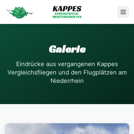
Galerie
Eindrücke aus vergangenen Kappes
Vergleichsfliegen und den Flugplätzen am
Niederrhein